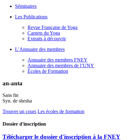
Séminaires
Les Publications
Revue Française de Yoga
Carnets du Yoga
Extraits à découvrir
L’Annuaire des membres
Annuaire des membres FNEY
Annuaire des membres de l’UNY
Écoles de Formation
an-anta
Sans fin
Syn. de shesha
Trouver un cours
Les écoles de formation
Dossier d'inscription
Télécharger le dossier d'inscription à la FNEY