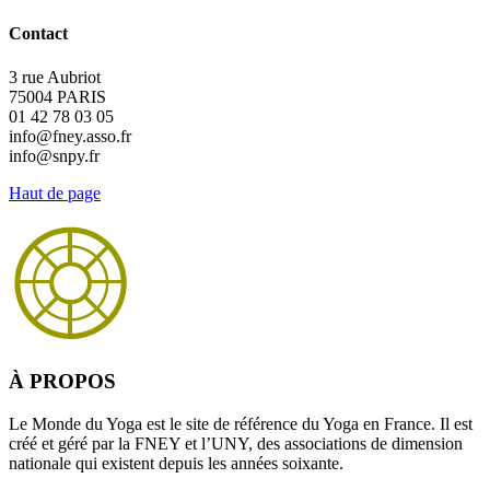
Contact
3 rue Aubriot
75004 PARIS
01 42 78 03 05
info@fney.asso.fr
info@snpy.fr
Haut de page
À PROPOS
Le Monde du Yoga est le site de référence du Yoga en France. Il est
créé et géré par la FNEY et l’UNY, des associations de dimension
nationale qui existent depuis les années soixante.