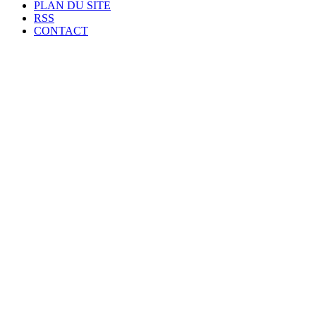
PLAN DU SITE
RSS
CONTACT