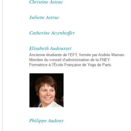
Christine Astruc
Juliette Astruc
Catherine Atzenhoffer
Elisabeth Audousset
Ancienne étudiante de l’EFY, formée par Andrée Maman.
Membre du conseil d’administration de la FNEY.
Formatrice à l’École Française de Yoga de Paris.
Philippe Audouy