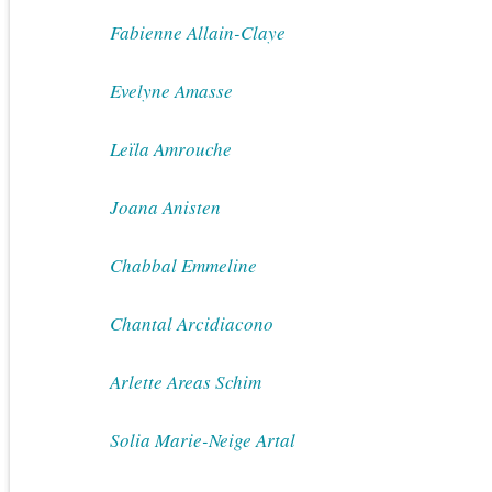
Fabienne Allain-Claye
Evelyne Amasse
Leïla Amrouche
Joana Anisten
Chabbal Emmeline
Chantal Arcidiacono
Arlette Areas Schim
Solia Marie-Neige Artal