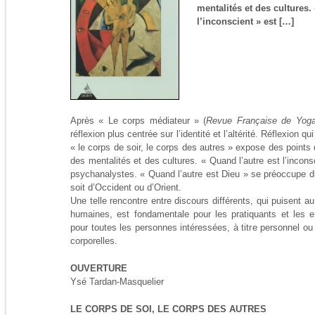
mentalités et des cultures.
l’inconscient » est […]
Après « Le corps médiateur » (
Revue Française de Yog
réflexion plus centrée sur l’identité et l’altérité. Réflexion qu
« le corps de soir, le corps des autres » expose des points 
des mentalités et des cultures. « Quand l’autre est l’incon
psychanalystes. « Quand l’autre est Dieu » se préoccupe du
soit d’Occident ou d’Orient.
Une telle rencontre entre discours différents, qui puisent 
humaines, est fondamentale pour les pratiquants et les 
pour toutes les personnes intéressées, à titre personnel ou 
corporelles.
OUVERTURE
Ysé Tardan-Masquelier
LE CORPS DE SOI, LE CORPS DES AUTRES