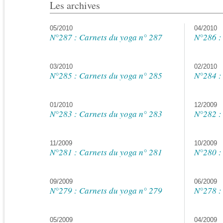
Les archives
05/2010
04/2010
N°287 : Carnets du yoga n° 287
N°286 :
03/2010
02/2010
N°285 : Carnets du yoga n° 285
N°284 :
01/2010
12/2009
N°283 : Carnets du yoga n° 283
N°282 :
11/2009
10/2009
N°281 : Carnets du yoga n° 281
N°280 :
09/2009
06/2009
N°279 : Carnets du yoga n° 279
N°278 :
05/2009
04/2009