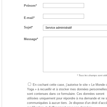
Prénom*
E-mail*
Sujet*
Message*
* Tous les champs sont obli
En cochant cette case, j’autorise le site « Le Monde 
Yoga » à recueillir et à stocker mes données personnelles
sont contenues dans ce formulaire. Ces données seront
utilisées uniquement pour répondre à ma demande et ne s
communiquées à aucun tiers. Je dispose d’un droit d’acc