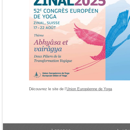
Découvrez le site de l’
Union Européenne de Yoga