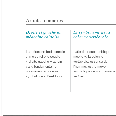
Articles connexes
Droite et gauche en
Le symbolisme de la
médecine chinoise
colonne vertébrale
La médecine traditionnelle
Faite de « substantifique
chinoise relie le couple
moelle », la colonne
« droite-gauche » au yin-
vertébrale, essence de
yang fondamental, et
l’homme, est le moyen
notamment au couple
symbolique de son passage
symbolique « Dur-Mou ».
au Ciel.